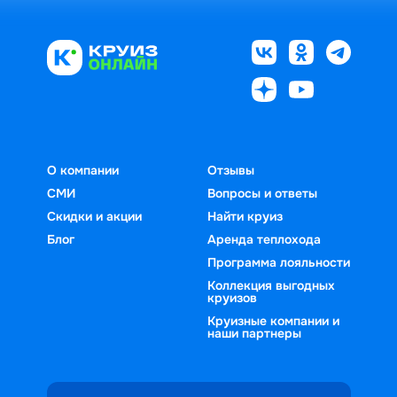
О компании
Отзывы
СМИ
Вопросы и ответы
Скидки и акции
Найти круиз
Блог
Аренда теплохода
Программа лояльности
Коллекция выгодных
круизов
Круизные компании и
наши партнеры