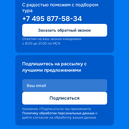
С радостью поможем с подбором
тура
+7 495 877-58-34
Заказать обратный звонок
Ответим на ваш звонок ежедневно
с 8:00 до 21:00 по МСК
Подпишитесь на рассылку с
лучшими предложениями
Подписаться
Нажимая «Подписаться» вы принимаете
Политику обработки персональных данных
и
даёте согласие на обработку ваших данных