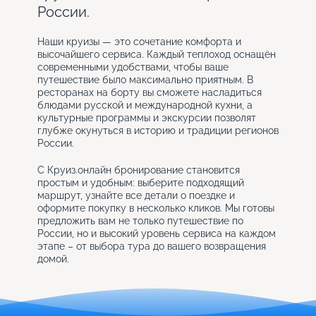
России.
Наши круизы — это сочетание комфорта и
высочайшего сервиса. Каждый теплоход оснащён
современными удобствами, чтобы ваше
путешествие было максимально приятным. В
ресторанах на борту вы сможете насладиться
блюдами русской и международной кухни, а
культурные программы и экскурсии позволят
глубже окунуться в историю и традиции регионов
России.
С Круиз.онлайн бронирование становится
простым и удобным: выберите подходящий
маршрут, узнайте все детали о поездке и
оформите покупку в несколько кликов. Мы готовы
предложить вам не только путешествие по
России, но и высокий уровень сервиса на каждом
этапе – от выбора тура до вашего возвращения
домой.