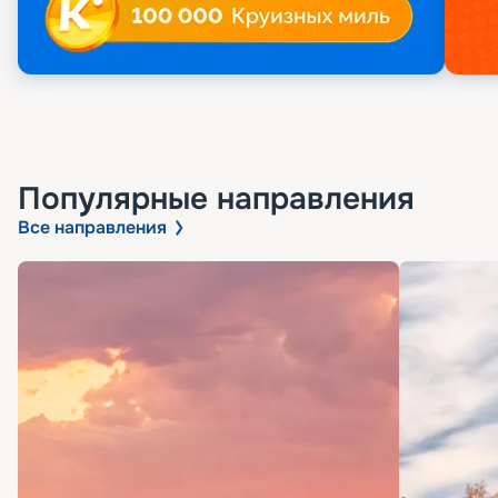
Популярные направления
Все направления