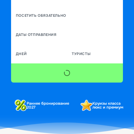
ПОСЕТИТЬ ОБЯЗАТЕЛЬНО
ДАТЫ ОТПРАВЛЕНИЯ
ДНЕЙ
ТУРИСТЫ
Раннее бронирование
Круизы класса
2027
люкс и премиум