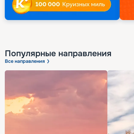
Популярные направления
Все направления