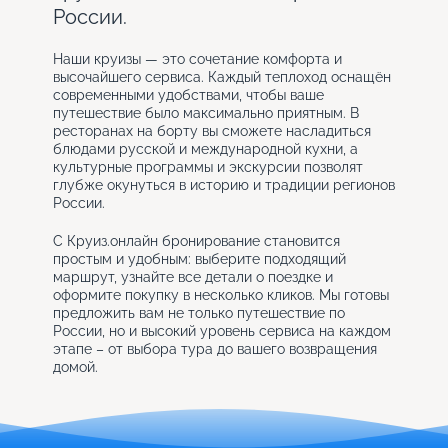
России.
Наши круизы — это сочетание комфорта и
высочайшего сервиса. Каждый теплоход оснащён
современными удобствами, чтобы ваше
путешествие было максимально приятным. В
ресторанах на борту вы сможете насладиться
блюдами русской и международной кухни, а
культурные программы и экскурсии позволят
глубже окунуться в историю и традиции регионов
России.
С Круиз.онлайн бронирование становится
простым и удобным: выберите подходящий
маршрут, узнайте все детали о поездке и
оформите покупку в несколько кликов. Мы готовы
предложить вам не только путешествие по
России, но и высокий уровень сервиса на каждом
этапе – от выбора тура до вашего возвращения
домой.