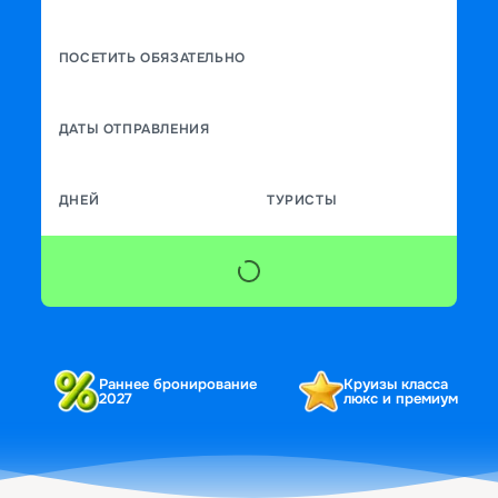
ПОСЕТИТЬ ОБЯЗАТЕЛЬНО
ДАТЫ ОТПРАВЛЕНИЯ
ДНЕЙ
ТУРИСТЫ
Раннее бронирование
Круизы класса
2027
люкс и премиум