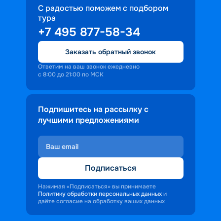
С радостью поможем с подбором
тура
+7 495 877-58-34
Заказать обратный звонок
Ответим на ваш звонок ежедневно
с 8:00 до 21:00 по МСК
Подпишитесь на рассылку с
лучшими предложениями
Подписаться
Нажимая «Подписаться» вы принимаете
Политику обработки персональных данных
и
даёте согласие на обработку ваших данных