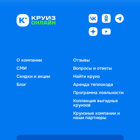
О компании
Отзывы
СМИ
Вопросы и ответы
Скидки и акции
Найти круиз
Блог
Аренда теплохода
Программа лояльности
Коллекция выгодных
круизов
Круизные компании и
наши партнеры