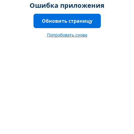
Ошибка приложения
Обновить страницу
Попробовать снова