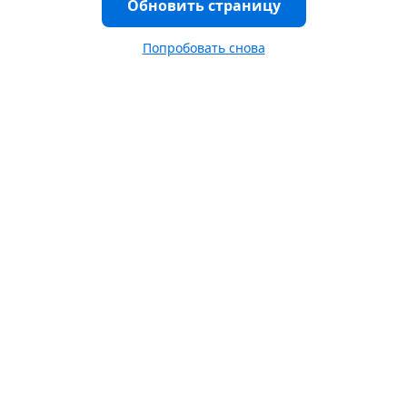
Обновить страницу
Попробовать снова