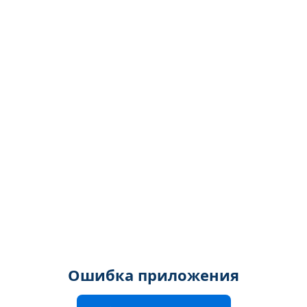
Ошибка приложения