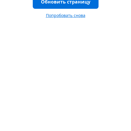
Обновить страницу
Попробовать снова