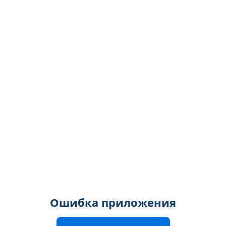
Ошибка приложения