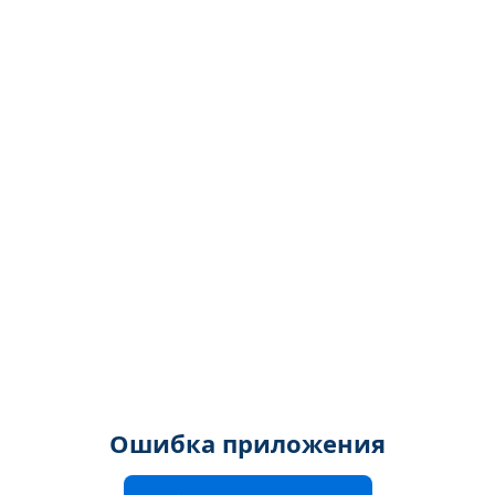
Ошибка приложения