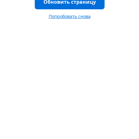
Обновить страницу
Попробовать снова