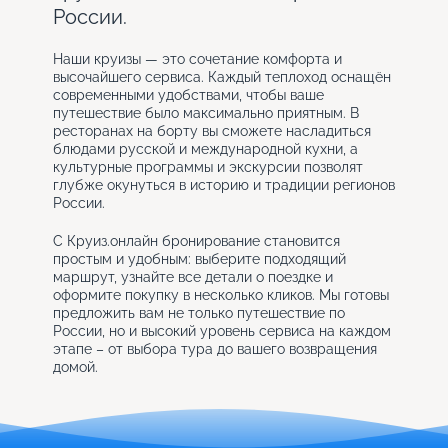
России.
Наши круизы — это сочетание комфорта и
высочайшего сервиса. Каждый теплоход оснащён
современными удобствами, чтобы ваше
путешествие было максимально приятным. В
ресторанах на борту вы сможете насладиться
блюдами русской и международной кухни, а
культурные программы и экскурсии позволят
глубже окунуться в историю и традиции регионов
России.
С Круиз.онлайн бронирование становится
простым и удобным: выберите подходящий
маршрут, узнайте все детали о поездке и
оформите покупку в несколько кликов. Мы готовы
предложить вам не только путешествие по
России, но и высокий уровень сервиса на каждом
этапе – от выбора тура до вашего возвращения
домой.