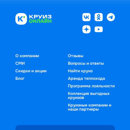
О компании
Отзывы
СМИ
Вопросы и ответы
Скидки и акции
Найти круиз
Блог
Аренда теплохода
Программа лояльности
Коллекция выгодных
круизов
Круизные компании и
наши партнеры