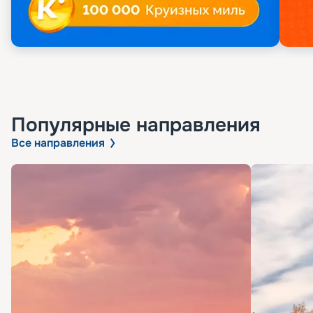
Популярные направления
Все направления