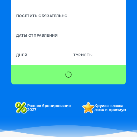
ПОСЕТИТЬ ОБЯЗАТЕЛЬНО
ДАТЫ ОТПРАВЛЕНИЯ
ДНЕЙ
ТУРИСТЫ
Раннее бронирование
Круизы класса
2027
люкс и премиум