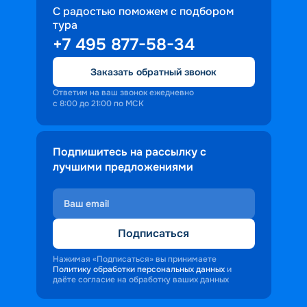
С радостью поможем с подбором
тура
+7 495 877-58-34
Заказать обратный звонок
Ответим на ваш звонок ежедневно
с 8:00 до 21:00 по МСК
Подпишитесь на рассылку с
лучшими предложениями
Подписаться
Нажимая «Подписаться» вы принимаете
Политику обработки персональных данных
и
даёте согласие на обработку ваших данных