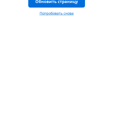
Обновить страницу
Попробовать снова