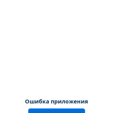
Ошибка приложения