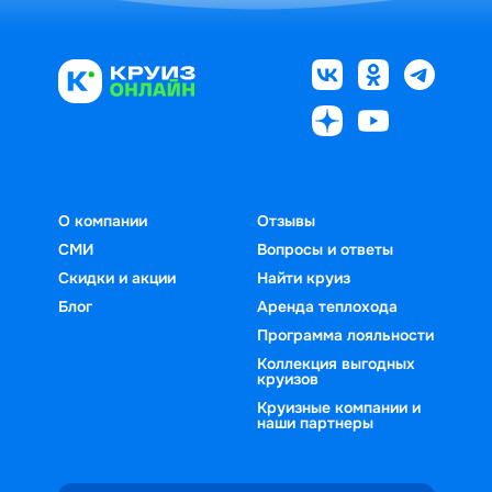
О компании
Отзывы
СМИ
Вопросы и ответы
Скидки и акции
Найти круиз
Блог
Аренда теплохода
Программа лояльности
Коллекция выгодных
круизов
Круизные компании и
наши партнеры