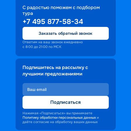
С радостью поможем с подбором
тура
+7 495 877-58-34
Заказать обратный звонок
Ответим на ваш звонок ежедневно
с 8:00 до 21:00 по МСК
Подпишитесь на рассылку с
лучшими предложениями
Подписаться
Нажимая «Подписаться» вы принимаете
Политику обработки персональных данных
и
даёте согласие на обработку ваших данных