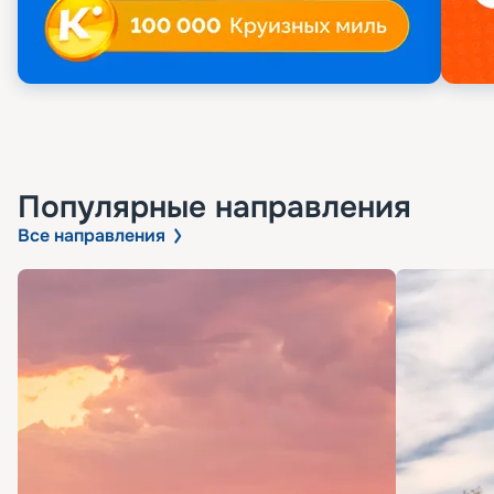
Популярные направления
Все направления