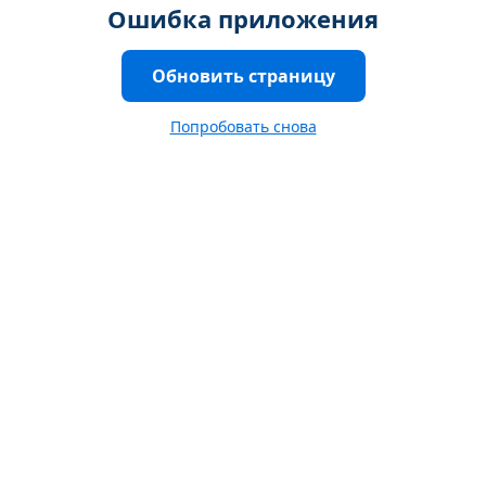
Ошибка приложения
Обновить страницу
Попробовать снова