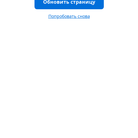
Обновить страницу
Попробовать снова