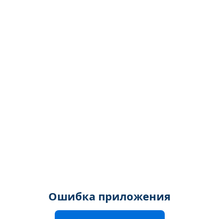
Ошибка приложения