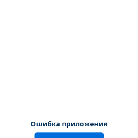
Ошибка приложения