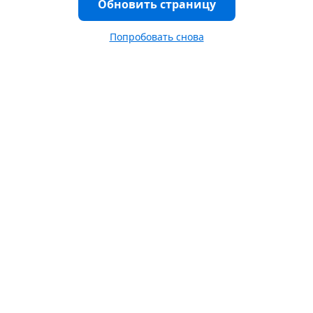
Обновить страницу
Попробовать снова