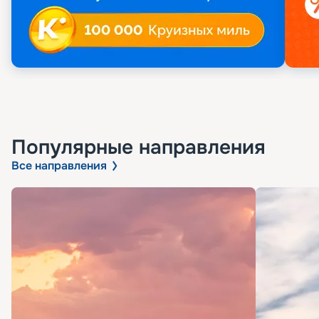
Популярные направления
Все направления