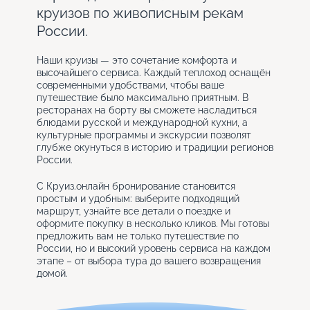
круизов по живописным рекам
России.
Наши круизы — это сочетание комфорта и
высочайшего сервиса. Каждый теплоход оснащён
современными удобствами, чтобы ваше
путешествие было максимально приятным. В
ресторанах на борту вы сможете насладиться
блюдами русской и международной кухни, а
культурные программы и экскурсии позволят
глубже окунуться в историю и традиции регионов
России.
С Круиз.онлайн бронирование становится
простым и удобным: выберите подходящий
маршрут, узнайте все детали о поездке и
оформите покупку в несколько кликов. Мы готовы
предложить вам не только путешествие по
России, но и высокий уровень сервиса на каждом
этапе – от выбора тура до вашего возвращения
домой.