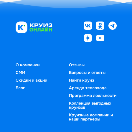
О компании
Отзывы
СМИ
Вопросы и ответы
Скидки и акции
Найти круиз
Блог
Аренда теплохода
Программа лояльности
Коллекция выгодных
круизов
Круизные компании и
наши партнеры