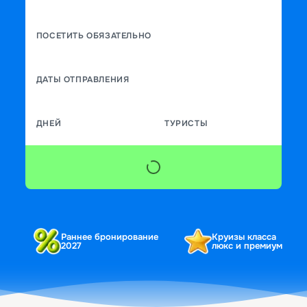
ПОСЕТИТЬ ОБЯЗАТЕЛЬНО
ДАТЫ ОТПРАВЛЕНИЯ
ДНЕЙ
ТУРИСТЫ
Раннее бронирование
Круизы класса
2027
люкс и премиум