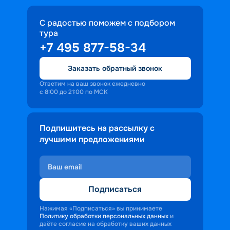
С радостью поможем с подбором
тура
+7 495 877-58-34
Заказать обратный звонок
Ответим на ваш звонок ежедневно
с 8:00 до 21:00 по МСК
Подпишитесь на рассылку с
лучшими предложениями
Подписаться
Нажимая «Подписаться» вы принимаете
Политику обработки персональных данных
и
даёте согласие на обработку ваших данных