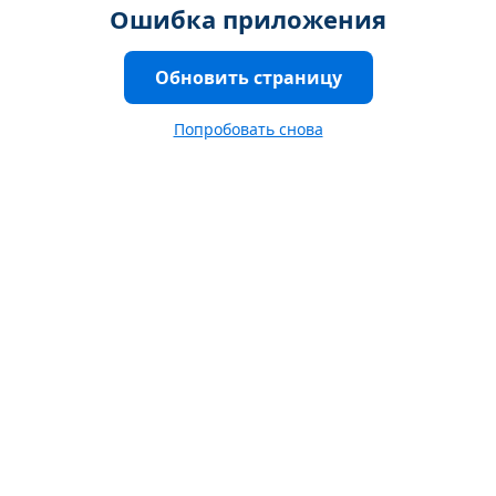
Ошибка приложения
Обновить страницу
Попробовать снова