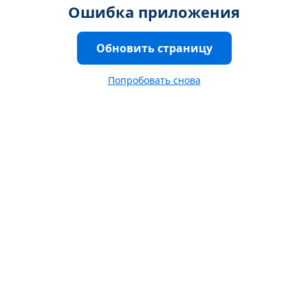
Ошибка приложения
Обновить страницу
Попробовать снова