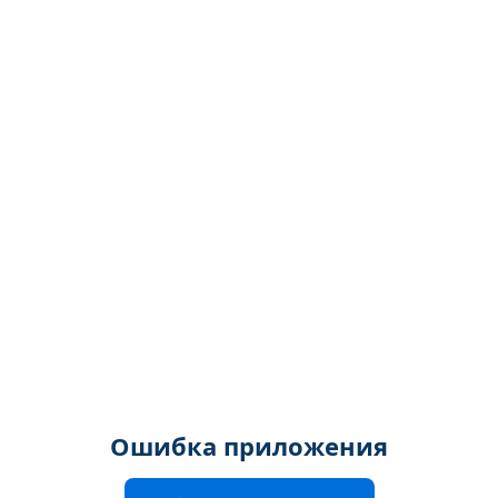
Ошибка приложения