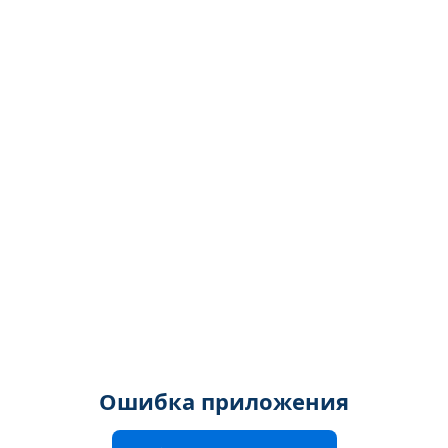
Ошибка приложения