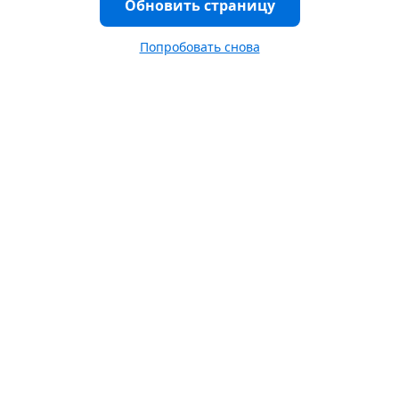
Обновить страницу
Попробовать снова