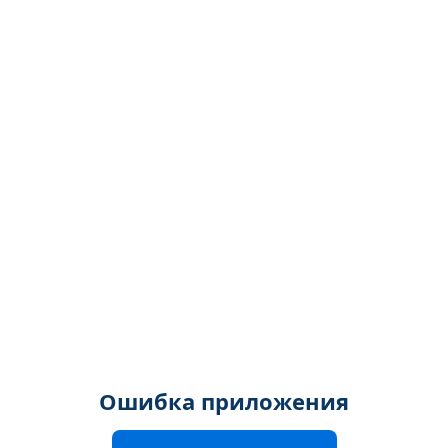
Ошибка приложения