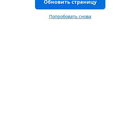
Обновить страницу
Попробовать снова