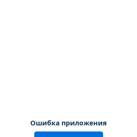
Ошибка приложения