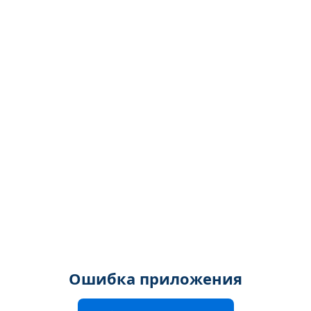
Ошибка приложения