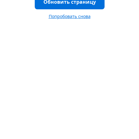
Обновить страницу
Попробовать снова