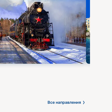
Все направления