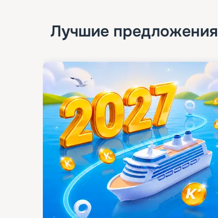
Лучшие предложения