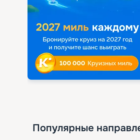
Популярные направл