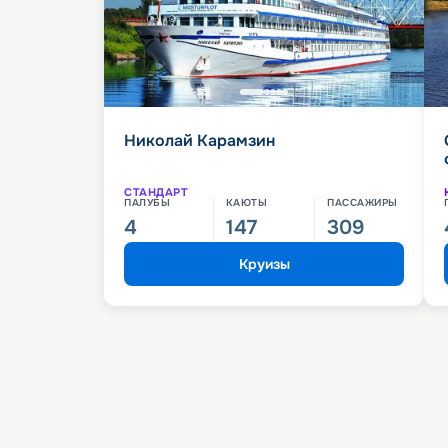
Николай Карамзин
СТАНДАРТ
ПАЛУБЫ
КАЮТЫ
ПАССАЖИРЫ
4
147
309
Круизы