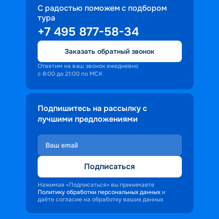
С радостью поможем с подбором
тура
+7 495 877-58-34
Заказать обратный звонок
Ответим на ваш звонок ежедневно
с 8:00 до 21:00 по МСК
Подпишитесь на рассылку с
лучшими предложениями
Подписаться
Нажимая «Подписаться» вы принимаете
Политику обработки персональных данных
и
даёте согласие на обработку ваших данных