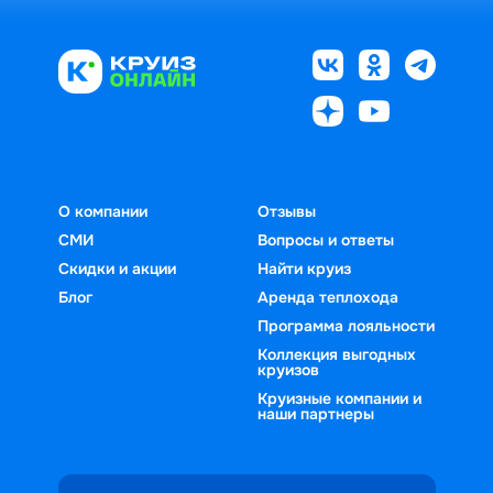
О компании
Отзывы
СМИ
Вопросы и ответы
Скидки и акции
Найти круиз
Блог
Аренда теплохода
Программа лояльности
Коллекция выгодных
круизов
Круизные компании и
наши партнеры