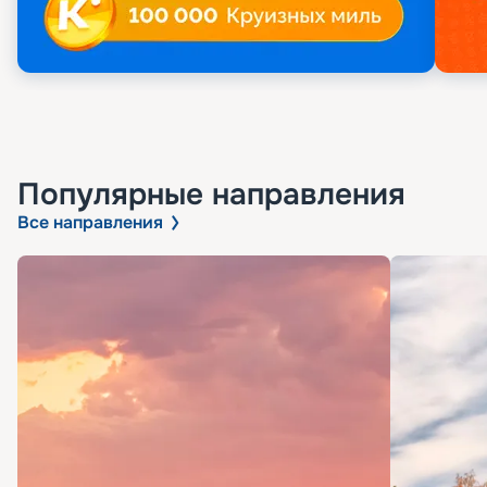
Популярные направления
Все направления