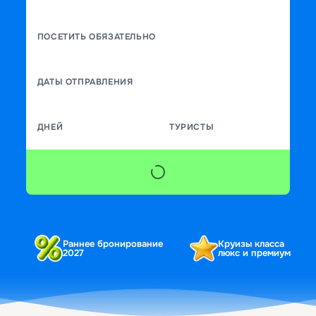
ПОСЕТИТЬ ОБЯЗАТЕЛЬНО
ДАТЫ ОТПРАВЛЕНИЯ
ДНЕЙ
ТУРИСТЫ
Раннее бронирование
Круизы класса
2027
люкс и премиум