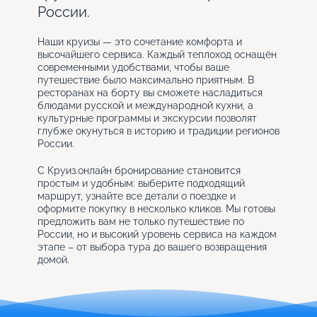
России.
Наши круизы — это сочетание комфорта и
высочайшего сервиса. Каждый теплоход оснащён
современными удобствами, чтобы ваше
путешествие было максимально приятным. В
ресторанах на борту вы сможете насладиться
блюдами русской и международной кухни, а
культурные программы и экскурсии позволят
глубже окунуться в историю и традиции регионов
России.
С Круиз.онлайн бронирование становится
простым и удобным: выберите подходящий
маршрут, узнайте все детали о поездке и
оформите покупку в несколько кликов. Мы готовы
предложить вам не только путешествие по
России, но и высокий уровень сервиса на каждом
этапе – от выбора тура до вашего возвращения
домой.