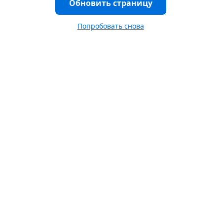
Обновить страницу
Попробовать снова