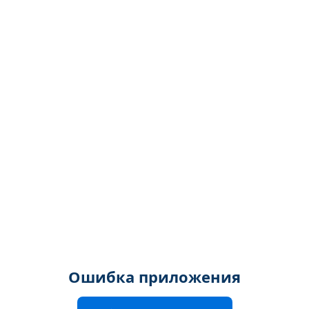
Ошибка приложения