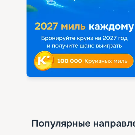
Популярные направл