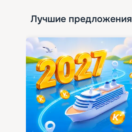
Лучшие предложения