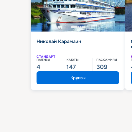
Николай Карамзин
СТАНДАРТ
ПАЛУБЫ
КАЮТЫ
ПАССАЖИРЫ
4
147
309
Круизы