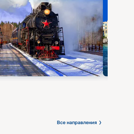
Все направления