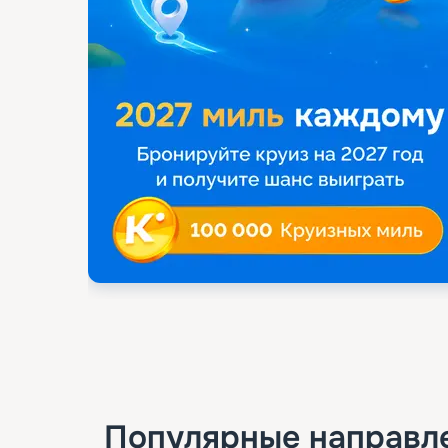
Популярные направл