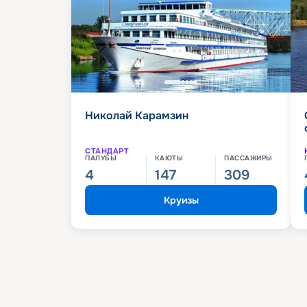
Николай Карамзин
СТАНДАРТ
ПАЛУБЫ
КАЮТЫ
ПАССАЖИРЫ
4
147
309
Круизы