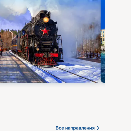
Все направления