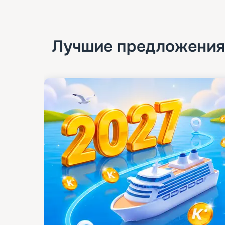
Лучшие предложения