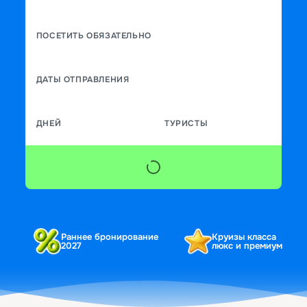
ПОСЕТИТЬ ОБЯЗАТЕЛЬНО
ДАТЫ ОТПРАВЛЕНИЯ
ДНЕЙ
ТУРИСТЫ
Раннее бронирование
Круизы класса
2027
люкс и премиум