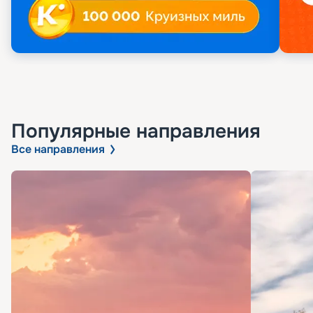
Популярные направления
Все направления