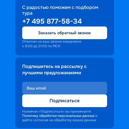
С радостью поможем с подбором
тура
+7 495 877-58-34
Заказать обратный звонок
Ответим на ваш звонок ежедневно
с 8:00 до 21:00 по МСК
Подпишитесь на рассылку с
лучшими предложениями
Подписаться
Нажимая «Подписаться» вы принимаете
Политику обработки персональных данных
и
даёте согласие на обработку ваших данных