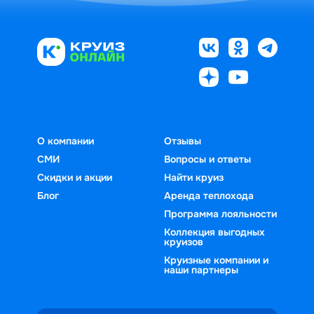
О компании
Отзывы
СМИ
Вопросы и ответы
Скидки и акции
Найти круиз
Блог
Аренда теплохода
Программа лояльности
Коллекция выгодных
круизов
Круизные компании и
наши партнеры