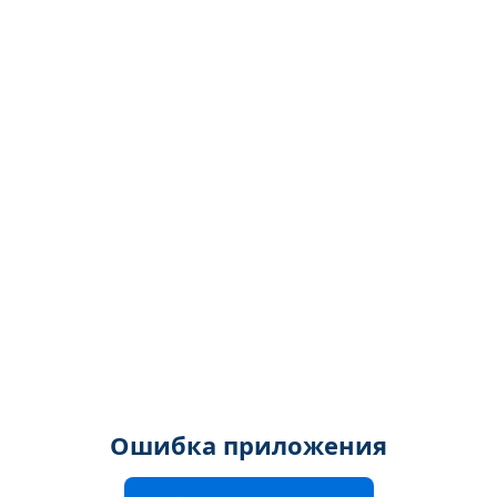
Ошибка приложения