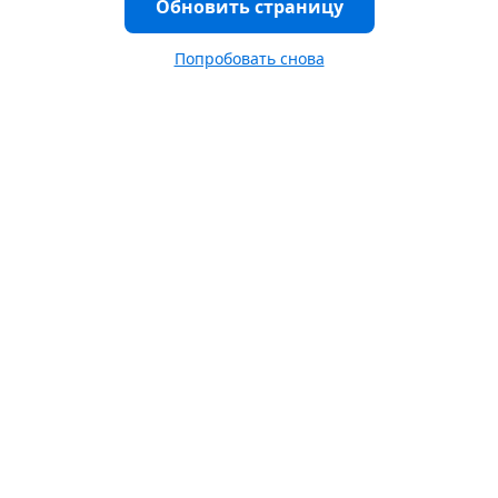
Обновить страницу
Попробовать снова