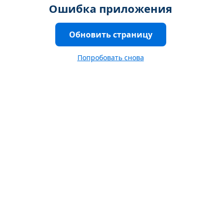
Ошибка приложения
Обновить страницу
Попробовать снова