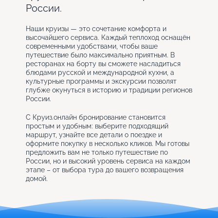
России.
Наши круизы — это сочетание комфорта и
высочайшего сервиса. Каждый теплоход оснащён
современными удобствами, чтобы ваше
путешествие было максимально приятным. В
ресторанах на борту вы сможете насладиться
блюдами русской и международной кухни, а
культурные программы и экскурсии позволят
глубже окунуться в историю и традиции регионов
России.
С Круиз.онлайн бронирование становится
простым и удобным: выберите подходящий
маршрут, узнайте все детали о поездке и
оформите покупку в несколько кликов. Мы готовы
предложить вам не только путешествие по
России, но и высокий уровень сервиса на каждом
этапе – от выбора тура до вашего возвращения
домой.