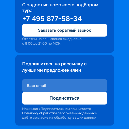
С радостью поможем с подбором
тура
+7 495 877-58-34
Заказать обратный звонок
Ответим на ваш звонок ежедневно
с 8:00 до 21:00 по МСК
Подпишитесь на рассылку с
лучшими предложениями
Подписаться
Нажимая «Подписаться» вы принимаете
Политику обработки персональных данных
и
даёте согласие на обработку ваших данных