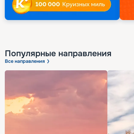
Популярные направления
Все направления