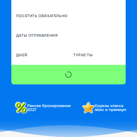
ПОСЕТИТЬ ОБЯЗАТЕЛЬНО
ДАТЫ ОТПРАВЛЕНИЯ
ДНЕЙ
ТУРИСТЫ
Раннее бронирование
Круизы класса
2027
люкс и премиум