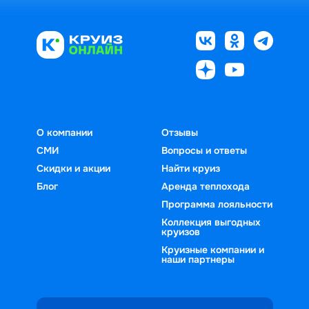
О компании
Отзывы
СМИ
Вопросы и ответы
Скидки и акции
Найти круиз
Блог
Аренда теплохода
Программа лояльности
Коллекция выгодных
круизов
Круизные компании и
наши партнеры