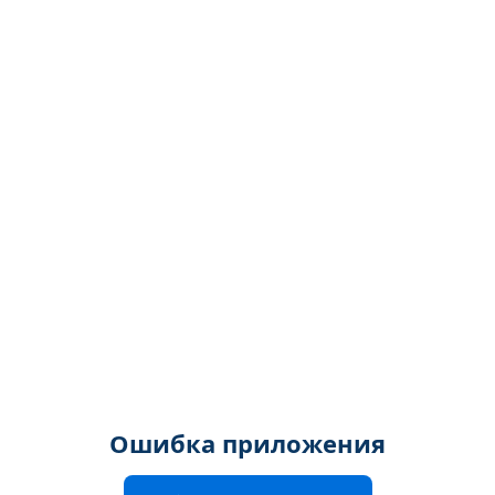
Ошибка приложения