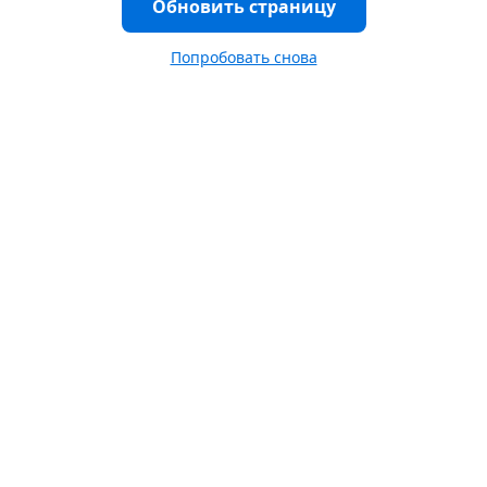
Обновить страницу
Попробовать снова