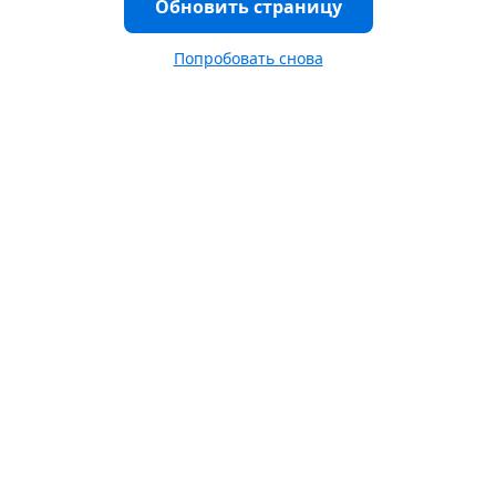
Обновить страницу
Попробовать снова