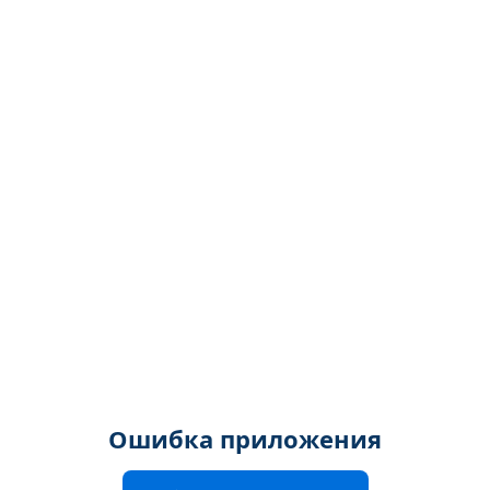
Ошибка приложения