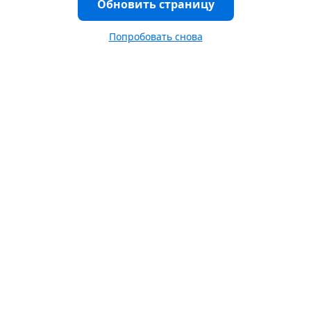
Обновить страницу
Попробовать снова