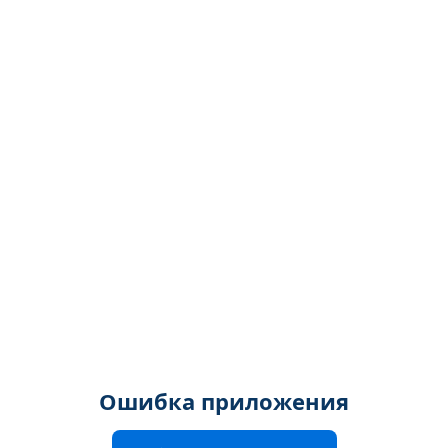
Ошибка приложения