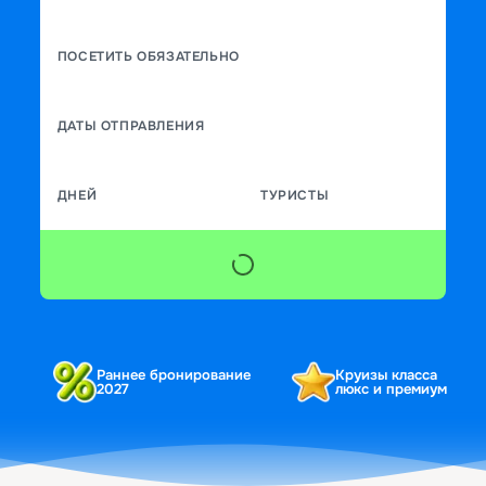
ПОСЕТИТЬ ОБЯЗАТЕЛЬНО
ДАТЫ ОТПРАВЛЕНИЯ
ДНЕЙ
ТУРИСТЫ
Раннее бронирование
Круизы класса
2027
люкс и премиум