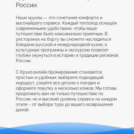
России.
Наши круизы — это сочетание комфорта и
высочайшего сервиса. Каждый теплоход оснащён
современными удобствами, чтобы ваше
путешествие было максимально приятным. В
ресторанах на борту вы сможете насладиться
блюдами русской и международной кухни, а
культурные программы и экскурсии позволят
глубже окунуться в историю и традиции регионов
России.
С Круиз.онлайн бронирование становится
простым и удобным: выберите подходящий
маршрут, узнайте все детали о поездке и
оформите покупку в несколько кликов. Мы готовы
предложить вам не только путешествие по
России, но и высокий уровень сервиса на каждом
этапе – от выбора тура до вашего возвращения
домой.