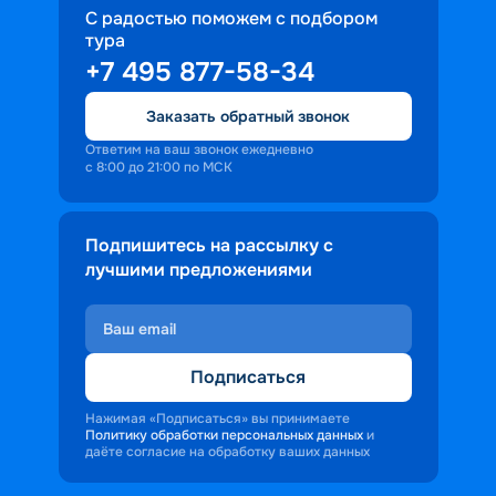
С радостью поможем с подбором
тура
+7 495 877-58-34
Заказать обратный звонок
Ответим на ваш звонок ежедневно
с 8:00 до 21:00 по МСК
Подпишитесь на рассылку с
лучшими предложениями
Подписаться
Нажимая «Подписаться» вы принимаете
Политику обработки персональных данных
и
даёте согласие на обработку ваших данных