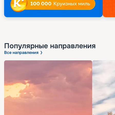
Популярные направления
Все направления