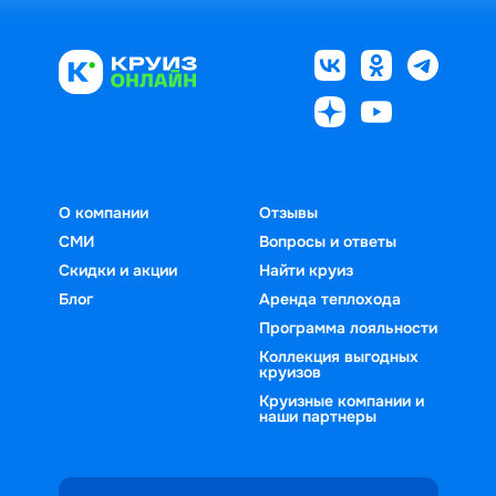
О компании
Отзывы
СМИ
Вопросы и ответы
Скидки и акции
Найти круиз
Блог
Аренда теплохода
Программа лояльности
Коллекция выгодных
круизов
Круизные компании и
наши партнеры