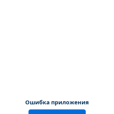
Ошибка приложения