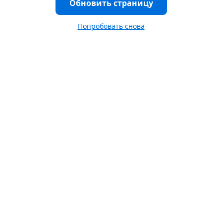
Обновить страницу
Попробовать снова