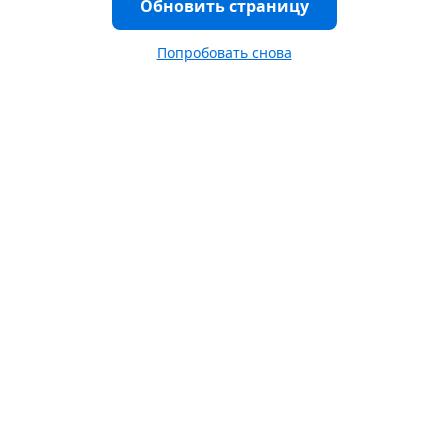
Обновить страницу
Попробовать снова