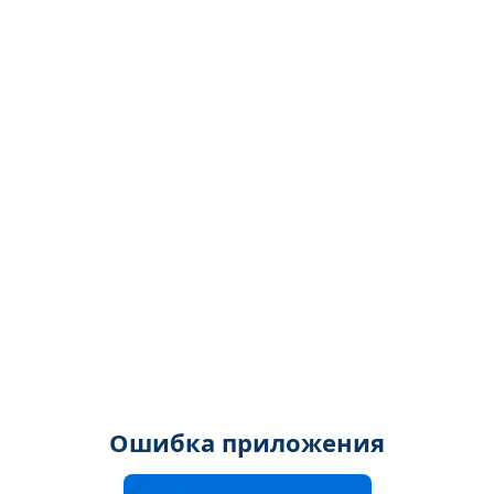
Ошибка приложения