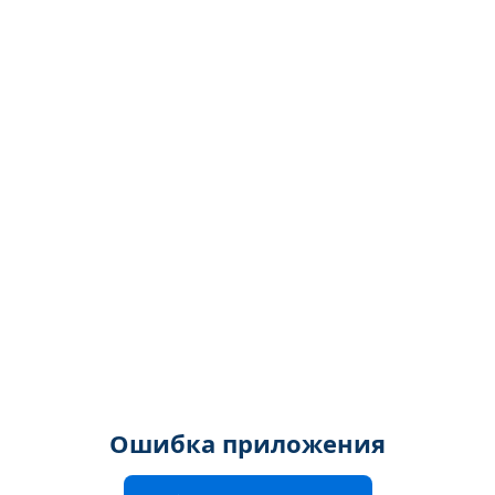
Ошибка приложения