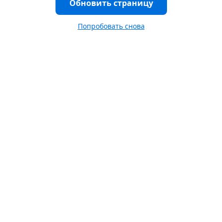
Обновить страницу
Попробовать снова