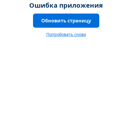
Ошибка приложения
Обновить страницу
Попробовать снова