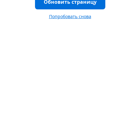
Обновить страницу
Попробовать снова