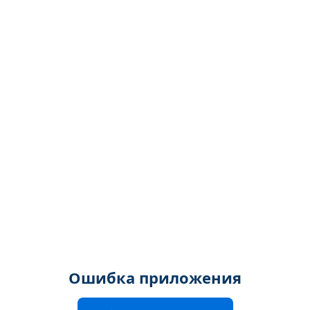
Ошибка приложения