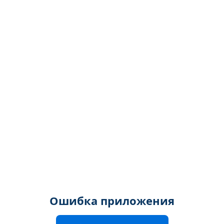
Ошибка приложения