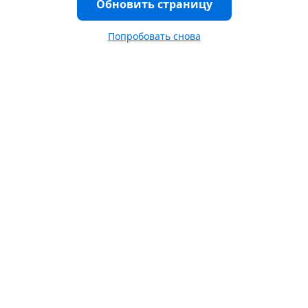
Обновить страницу
Попробовать снова