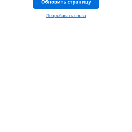
Обновить страницу
Попробовать снова