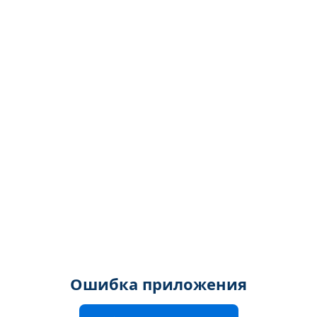
Ошибка приложения