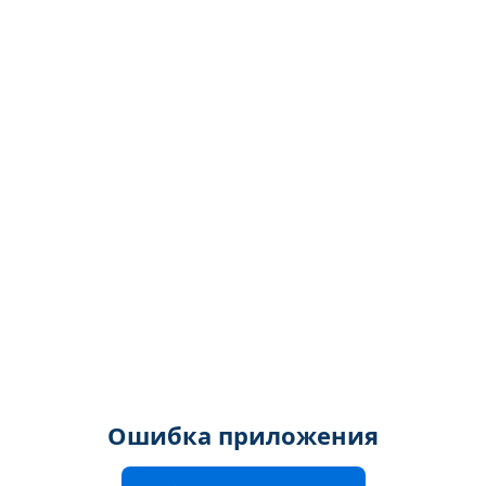
Ошибка приложения