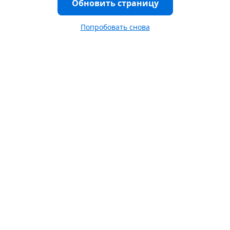
Обновить страницу
Попробовать снова