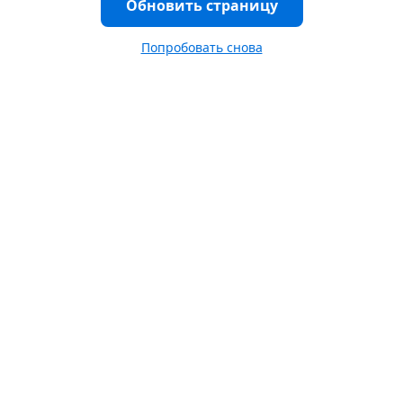
Обновить страницу
Попробовать снова