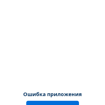
Ошибка приложения