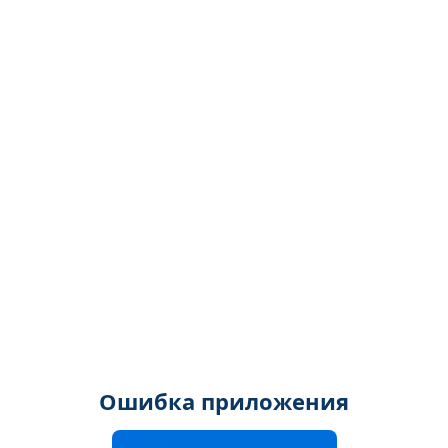
Ошибка приложения