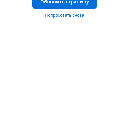
Обновить страницу
Попробовать снова