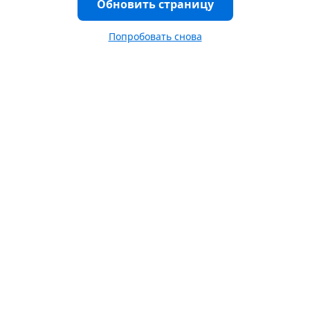
Обновить страницу
Попробовать снова