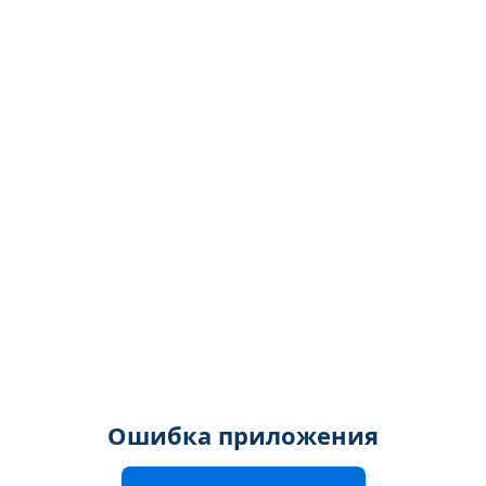
Ошибка приложения