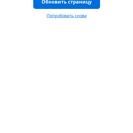
Обновить страницу
Попробовать снова