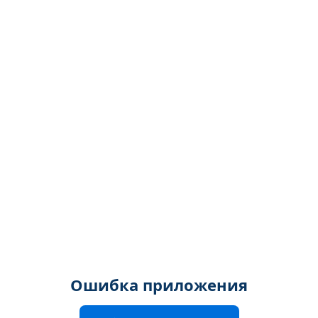
Ошибка приложения