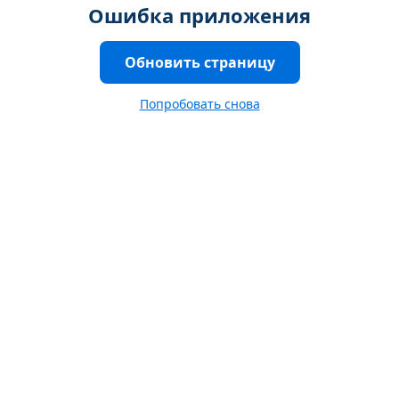
Ошибка приложения
Обновить страницу
Попробовать снова