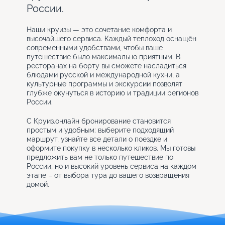
России.
Наши круизы — это сочетание комфорта и
высочайшего сервиса. Каждый теплоход оснащён
современными удобствами, чтобы ваше
путешествие было максимально приятным. В
ресторанах на борту вы сможете насладиться
блюдами русской и международной кухни, а
культурные программы и экскурсии позволят
глубже окунуться в историю и традиции регионов
России.
С Круиз.онлайн бронирование становится
простым и удобным: выберите подходящий
маршрут, узнайте все детали о поездке и
оформите покупку в несколько кликов. Мы готовы
предложить вам не только путешествие по
России, но и высокий уровень сервиса на каждом
этапе – от выбора тура до вашего возвращения
домой.