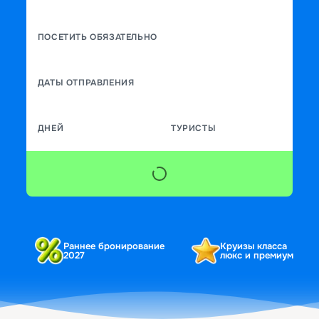
ПОСЕТИТЬ ОБЯЗАТЕЛЬНО
ДАТЫ ОТПРАВЛЕНИЯ
ДНЕЙ
ТУРИСТЫ
Раннее бронирование
Круизы класса
2027
люкс и премиум