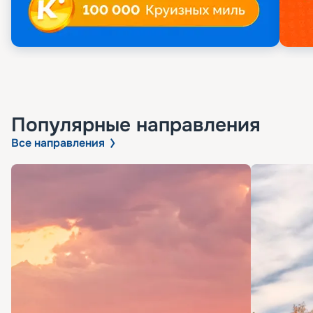
Популярные направления
Все направления