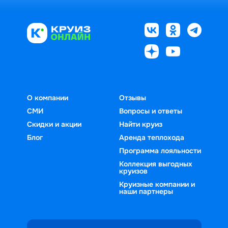
О компании
Отзывы
СМИ
Вопросы и ответы
Скидки и акции
Найти круиз
Блог
Аренда теплохода
Программа лояльности
Коллекция выгодных
круизов
Круизные компании и
наши партнеры