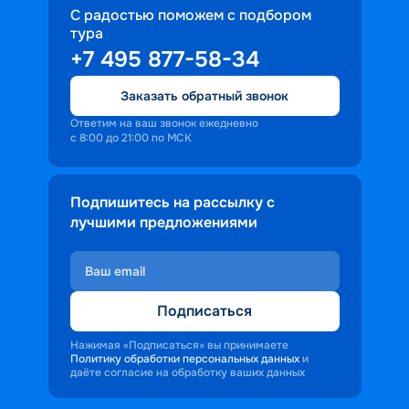
С радостью поможем с подбором
тура
+7 495 877-58-34
Заказать обратный звонок
Ответим на ваш звонок ежедневно
с 8:00 до 21:00 по МСК
Подпишитесь на рассылку с
лучшими предложениями
Подписаться
Нажимая «Подписаться» вы принимаете
Политику обработки персональных данных
и
даёте согласие на обработку ваших данных