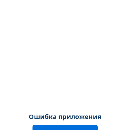
Ошибка приложения