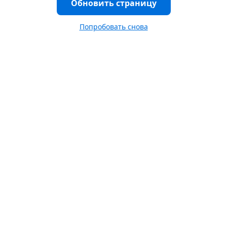
Обновить страницу
Попробовать снова