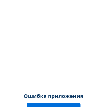
Ошибка приложения