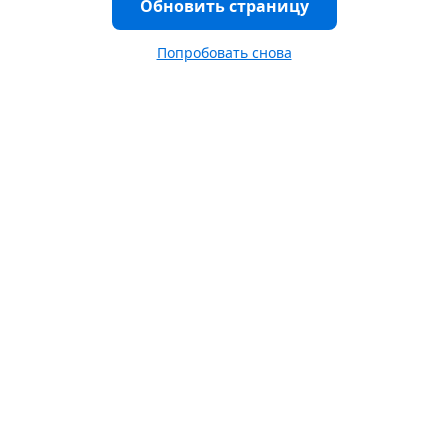
Обновить страницу
Попробовать снова