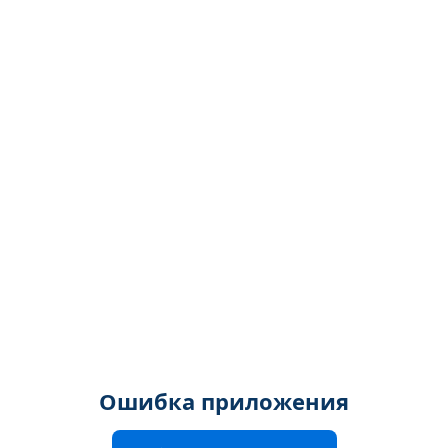
Ошибка приложения