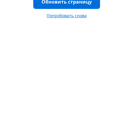
Обновить страницу
Попробовать снова